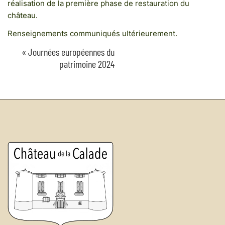
réalisation de la première phase de restauration du
château.
Renseignements communiqués ultérieurement.
«
Journées européennes du
Navigation
patrimoine 2024
Évènement