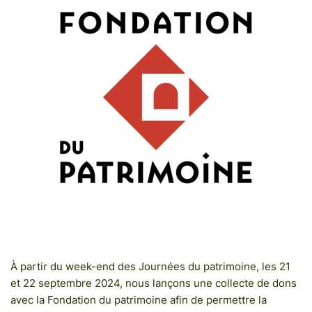
À partir du week-end des Journées du patrimoine, les 21
et 22 septembre 2024, nous lançons une collecte de dons
avec la Fondation du patrimoine afin de permettre la