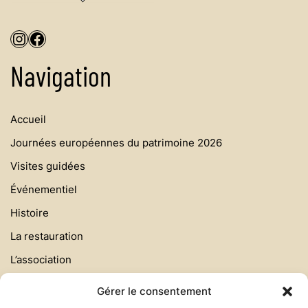
Navigation
Accueil
Journées européennes du patrimoine 2026
Visites guidées
Événementiel
Histoire
La restauration
L’association
Galerie
Gérer le consentement
On parle de nous