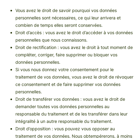
Vous avez le droit de savoir pourquoi vos données
personnelles sont nécessaires, ce qui leur arrivera et
combien de temps elles seront conservées.
Droit d’accès : vous avez le droit d’accéder à vos données
personnelles que nous connaissons.
Droit de rectification : vous avez le droit à tout moment de
compléter, corriger, faire supprimer ou bloquer vos
données personnelles.
Si vous nous donnez votre consentement pour le
traitement de vos données, vous avez le droit de révoquer
ce consentement et de faire supprimer vos données
personnelles.
Droit de transférer vos données : vous avez le droit de
demander toutes vos données personnelles au
responsable du traitement et de les transférer dans leur
intégralité à un autre responsable du traitement.
Droit d’opposition : vous pouvez vous opposer au
traitement de vos données. Nous obtempérerons, à moins