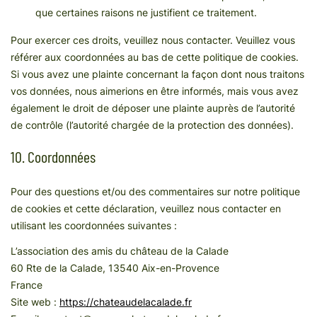
que certaines raisons ne justifient ce traitement.
Pour exercer ces droits, veuillez nous contacter. Veuillez vous
référer aux coordonnées au bas de cette politique de cookies.
Si vous avez une plainte concernant la façon dont nous traitons
vos données, nous aimerions en être informés, mais vous avez
également le droit de déposer une plainte auprès de l’autorité
de contrôle (l’autorité chargée de la protection des données).
10. Coordonnées
Pour des questions et/ou des commentaires sur notre politique
de cookies et cette déclaration, veuillez nous contacter en
utilisant les coordonnées suivantes :
L’association des amis du château de la Calade
60 Rte de la Calade, 13540 Aix-en-Provence
France
Site web :
https://chateaudelacalade.fr