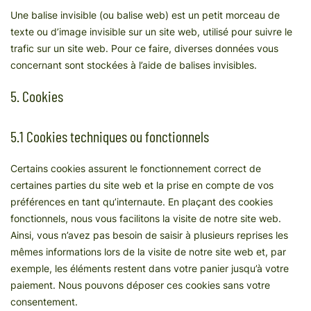
Une balise invisible (ou balise web) est un petit morceau de
texte ou d’image invisible sur un site web, utilisé pour suivre le
trafic sur un site web. Pour ce faire, diverses données vous
concernant sont stockées à l’aide de balises invisibles.
5. Cookies
5.1 Cookies techniques ou fonctionnels
Certains cookies assurent le fonctionnement correct de
certaines parties du site web et la prise en compte de vos
préférences en tant qu’internaute. En plaçant des cookies
fonctionnels, nous vous facilitons la visite de notre site web.
Ainsi, vous n’avez pas besoin de saisir à plusieurs reprises les
mêmes informations lors de la visite de notre site web et, par
exemple, les éléments restent dans votre panier jusqu’à votre
paiement. Nous pouvons déposer ces cookies sans votre
consentement.