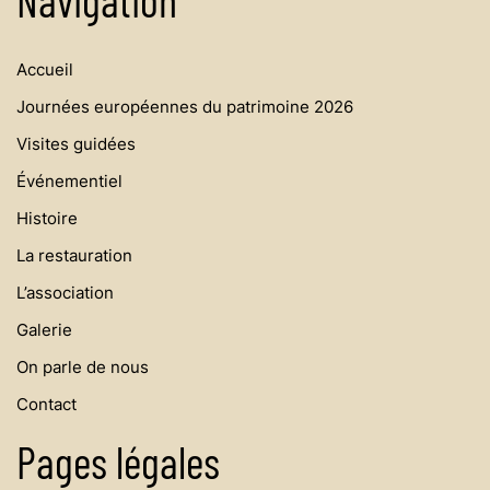
Navigation
Accueil
Journées européennes du patrimoine 2026
Visites guidées
Événementiel
Histoire
La restauration
L’association
Galerie
On parle de nous
Contact
Pages légales