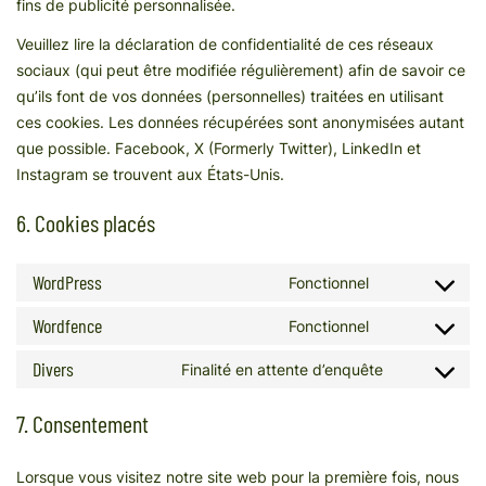
fins de publicité personnalisée.
Veuillez lire la déclaration de confidentialité de ces réseaux
sociaux (qui peut être modifiée régulièrement) afin de savoir ce
qu’ils font de vos données (personnelles) traitées en utilisant
ces cookies. Les données récupérées sont anonymisées autant
que possible. Facebook, X (Formerly Twitter), LinkedIn et
Instagram se trouvent aux États-Unis.
6. Cookies placés
WordPress
Fonctionnel
Wordfence
Fonctionnel
Divers
Finalité en attente d’enquête
7. Consentement
Lorsque vous visitez notre site web pour la première fois, nous