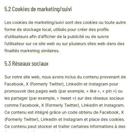
5.2 Cookies de marketing/suivi
Les cookies de marketing/suivi sont des cookies ou toute autre
forme de stockage local, utilisés pour créer des profils
d’utilisateurs afin d’afficher de la publicité ou de suivre
l’utilisateur sur ce site web ou sur plusieurs sites web dans des
finalités marketing similaires.
5.3 Réseaux sociaux
Sur notre site web, nous avons inclus du contenu provenant de
Facebook, X (Formerly Twitter), LinkedIn et Instagram pour
promouvoir des pages web (par exemple, « like », « pin ») ou
les partager (par exemple, « tweet ») sur des réseaux sociaux
comme Facebook, X (Formerly Twitter), LinkedIn et Instagram.
Ce contenu est intégré grâce un code obtenu de Facebook, X
(Formerly Twitter), LinkedIn et Instagram et place des cookies.
Ce contenu peut stocker et traiter certaines informations à des