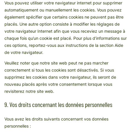
Vous pouvez utiliser votre navigateur internet pour supprimer
automatiquement ou manuellement les cookies. Vous pouvez
également spécifier que certains cookies ne peuvent pas être
placés. Une autre option consiste à modifier les réglages de
votre navigateur Internet afin que vous receviez un message à
chaque fois qu’un cookie est placé. Pour plus d’informations sur
ces options, reportez-vous aux instructions de la section Aide
de votre navigateur.
Veuillez noter que notre site web peut ne pas marcher
correctement si tous les cookies sont désactivés. Si vous
supprimez les cookies dans votre navigateur, ils seront de
nouveau placés après votre consentement lorsque vous
revisiterez notre site web.
9. Vos droits concernant les données personnelles
Vous avez les droits suivants concernant vos données
personnelles :