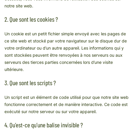
notre site web.
2. Que sont les cookies ?
Un cookie est un petit fichier simple envoyé avec les pages de
ce site web et stocké par votre navigateur sur le disque dur de
votre ordinateur ou d’un autre appareil. Les informations qui y
sont stockées peuvent être renvoyées à nos serveurs ou aux
serveurs des tierces parties concernées lors d’une visite
ultérieure.
3. Que sont les scripts ?
Un script est un élément de code utilisé pour que notre site web
fonctionne correctement et de manière interactive. Ce code est
exécuté sur notre serveur ou sur votre appareil.
4. Qu’est-ce qu’une balise invisible ?