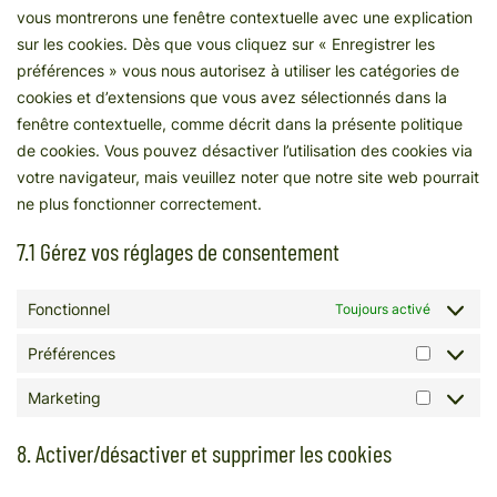
vous montrerons une fenêtre contextuelle avec une explication
sur les cookies. Dès que vous cliquez sur « Enregistrer les
préférences » vous nous autorisez à utiliser les catégories de
cookies et d’extensions que vous avez sélectionnés dans la
fenêtre contextuelle, comme décrit dans la présente politique
de cookies. Vous pouvez désactiver l’utilisation des cookies via
votre navigateur, mais veuillez noter que notre site web pourrait
ne plus fonctionner correctement.
7.1 Gérez vos réglages de consentement
Fonctionnel
Toujours activé
Préférences
Marketing
8. Activer/désactiver et supprimer les cookies